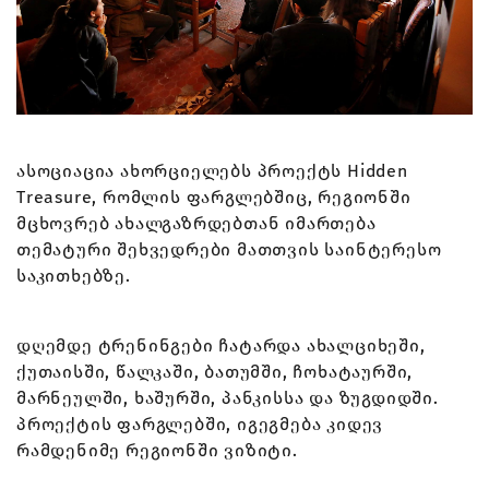
ასოციაცია ახორციელებს პროექტს Hidden
Treasure, რომლის ფარგლებშიც, რეგიონში
მცხოვრებ ახალგაზრდებთან იმართება
თემატური შეხვედრები მათთვის საინტერესო
საკითხებზე.
დღემდე ტრენინგები ჩატარდა ახალციხეში,
ქუთაისში, წალკაში, ბათუმში, ჩოხატაურში,
მარნეულში, ხაშურში, პანკისსა და ზუგდიდში.
პროექტის ფარგლებში, იგეგმება კიდევ
რამდენიმე რეგიონში ვიზიტი.