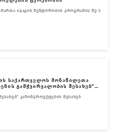
ასრულების ცერემონია
იმართა იპაგის მენტორობის პროგრამის მე-3
ბის საქართველოს მონაწილეთა
ლენის გამჭვირვალობის შესახებ“
შესახებ“ კანონპროექტების შესახებ