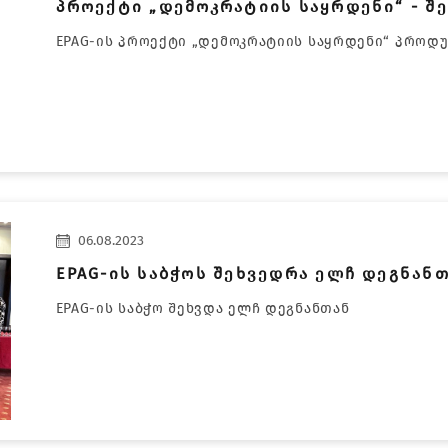
პროექტი „დემოკრატიის საყრდენი“ - შე
EPAG-ის პროექტი „დემოკრატიის საყრდენი“ პროდ
06.08.2023
EPAG-ის საბჭოს შეხვედრა ელჩ დეგნან
EPAG-ის საბჭო შეხვდა ელჩ დეგნანთან