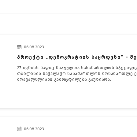
06.08.2023
პროექტი „დემოკრატიის საყრდენი“ - შე
27 ივნისს ნაფიც მსაჯულთა სასამართლოს სპეციფი
თბილისის საქალაქო სასამართლოს მოსამართლე ეკ
მრავალწლიანი გამოცდილება გაუზიარა.
06.08.2023