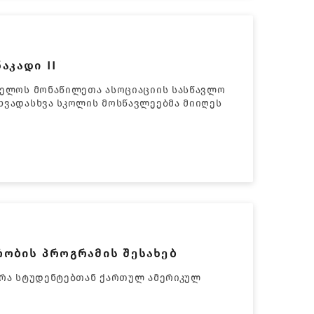
აკადი II
თველოს მონაწილეთა ასოციაციის სასწავლო
ხვადასხვა სკოლის მოსწავლეებმა მიიღეს
ობის პროგრამის შესახებ
ედრა სტუდენტებთან ქართულ ამერიკულ