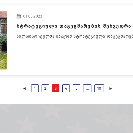
01.03.2023
სტრატეგიული დაგეგმარების შეხვედრა 
ახლადარჩეულმა საბჭომ სტრატეგიული დაგეგმარებ
1
2
3
4
5
…
10