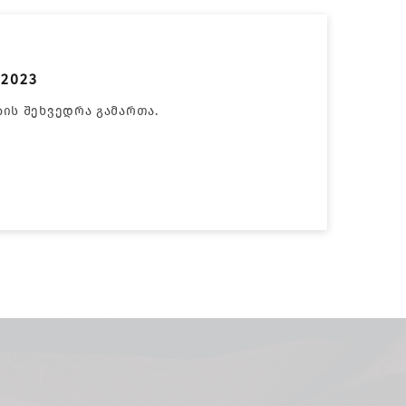
2023
ის შეხვედრა გამართა.