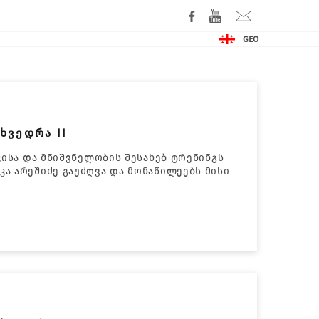
GEO
ხვედრა II
კისა და მნიშვნელობის შესახებ ტრენინგს
ა არეშიძე გაუძღვა და მონაწილეებს მისი