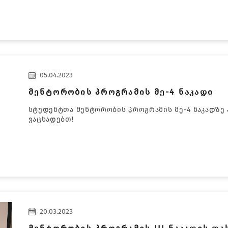
05.04.2023
მენტორობის პროგრამის მე-4 ნაკადი
სტუდენტთა მენტორობის პროგრამის მე-4 ნაკადზე 
ვაცხადებთ!
20.03.2023