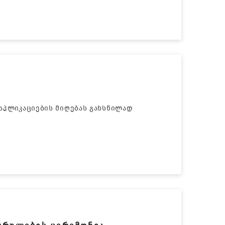
აპლიკაციების მიღებას გახსნილად