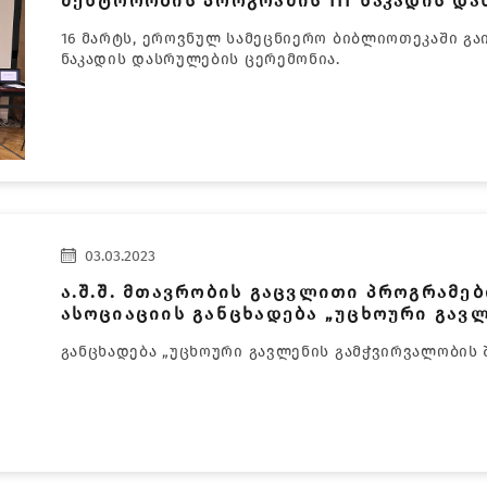
მენტორობის პროგრამის III ნაკადის დ
16 მარტს, ეროვნულ სამეცნიერო ბიბლიოთეკაში გა
ნაკადის დასრულების ცერემონია.
03.03.2023
ა.შ.შ. მთავრობის გაცვლითი პროგრამე
ასოციაციის განცხადება „უცხოური გავ
კანონპროექტების შესახებ
განცხადება „უცხოური გავლენის გამჭვირვალობის 