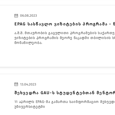
06.08.2023
EPAG სასწავლო ვიზიტების პროგრამა - ნ
ა.შ.შ. მთავრობის გაცვლითი პროგრამების საქარ
ვიზიტების პროგრამის მეორე ნაკადში თბილისის ს
მონაწილეობა.
13.04.2023
შეხვედრა GAU-ს სტუდენტებთან მენტორ
11 აპრილს EPAG-მა გამართა საინფორმაციო შეხვ
უნივერსიტეტში