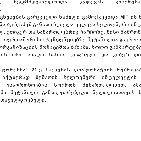
ი, ხელმძღვანელობდა კვლევას კიბერუსა
.
გნებების გარკვეული ნაწილი გამოქვეყნდა MIT-ის 
უნა ბურკაძემ განახორციელა კვლევა ხელოვნური ინ
ლ, ეთიკურ და სამართლებრივ ჩარჩოზე. მისი ნაშრო
ს საერთაშორისო ტენდენციებზე შეტანილია გაერო-
ორგანიზაციის მონაცემთა ბაზაში, ხოლო განმარტებ
იის ორი ახალი სახის: ციფრული და კიბერ დი
ფორუმმა“ 21-ე საუკუნის დიპლომატიის რუბრიკაშ
ს აქტიურად მუშაობს ხელოვნური ინტელექტის 
ზე უსაფრთხოების სფეროს მიმართულებით. ამა
აში შეტანილი განსაკუთრებული წვლილისათვის 
 დაჯილდოებული.