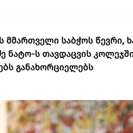
ს მმართველი საბჭოს წევრი, 
ძე ნატო-ს თავდაცვის კოლეჯშ
ებს განახორციელებს