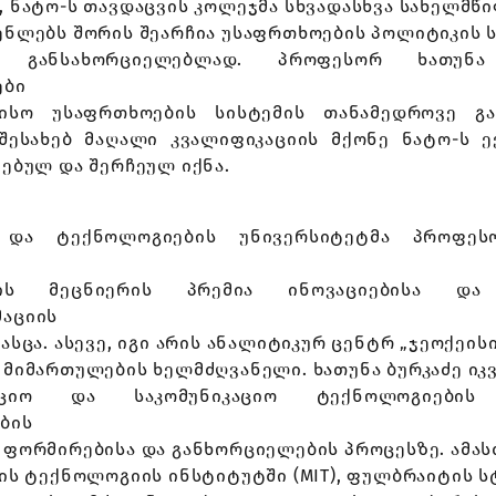
 ნატო-ს თავდაცვის კოლეჯმა სხვადასხვა სახელმწ
ენლებს შორის შეარჩია უსაფრთხოების პოლიტიკის ს
ს განსახორციელებლად. პროფესორ ხათუნა
ები
ისო უსაფრთხოების სისტემის თანამედროვე გა
შესახებ მაღალი კვალიფიკაციის მქონე ნატო-ს ე
ებულ და შერჩეულ იქნა.
ა და ტექნოლოგიების უნივერსიტეტმა პროფეს
ის მეცნიერის პრემია ინოვაციებისა და
აციის
ასცა. ასევე, იგი არის ანალიტიკურ ცენტრ „ჯეოქეის
 მიმართულების ხელმძღვანელი. ხათუნა ბურკაძე იკ
აციო და საკომუნიკაციო ტექნოლოგიების
ბის
ფორმირებისა და განხორციელების პროცესზე. ამასთ
ის ტექნოლოგიის ინსტიტუტში (MIT), ფულბრაიტის 