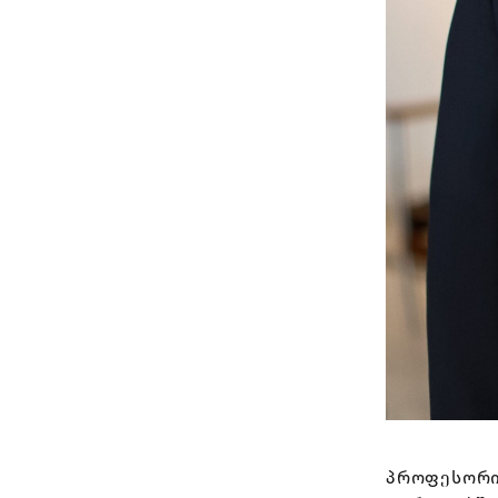
პროფესორი 