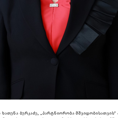
ხათუნა ბურკაძე, „პარტნიორობა მშვიდობისათვის“