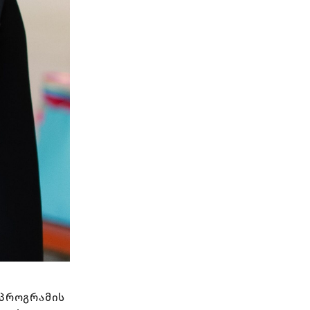
 პროგრამის