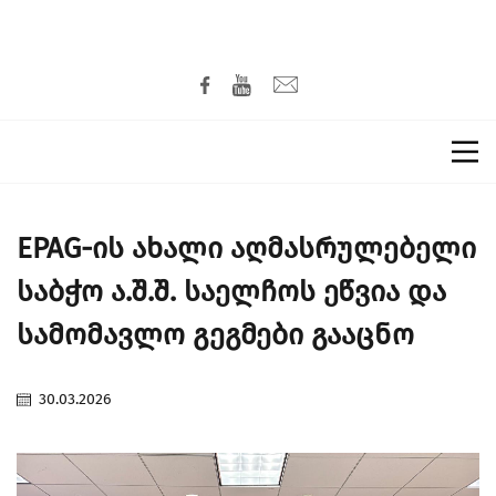
EPAG-ის ახალი აღმასრულებელი
საბჭო ა.შ.შ. საელჩოს ეწვია და
სამომავლო გეგმები გააცნო
30.03.2026