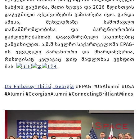
საბჭოს გაცნობა, მათი ხედვა და 2026 წლისთვის
დაგეგმილი აქტივობების გაზიარება იყო. გარდა
ამისა, შეხვედრაზე სამომავლო
თანამშრომლობისა და პარტნიორობის
გაძლიერებასთან დაკავშირებული საკითხებიც
განვიხილეთ. ა.შ.შ საელჩო საქართველოში EPAG-
ის უცვლელი პარტნიორი და მხარდამჭერია,
რისთვისაც კვლავაც დიდ მადლობას ვუხდით
მას.
US Embassy Tbilisi, Georgia
#EPAG #USAlumni #USA
#Alumni #GeorgianAlumni #ConnectingBrilliantMinds