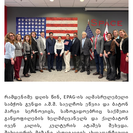
რამდენიმე დღის წინ, EPAG-ის აღმასრულებელი
საბჭოს გუნდი ა.შ.შ. საელჩოს ეწვია და ბატონ
ჰარვი სერნოვიცს, საზოგადოებრიც საქმეთა
განყოფილების ხელმძღვანელს და ქალბატონ
ივენ კალის, კულტურის ატაშეს შეხვდა.
შეხვედრის მიზანი ასოციაციის ახლადარჩეული