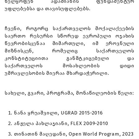
ხელყოფენ ადამიანის ფუნდამენტურ
უფლებებსა და თავისუფლებებს.
ჩვენი, როგორც საქართველოს მოქალაქეების
საერთო რესურსი სწორედ ევროპული ოჯახის
წევრობისკენაა მიმართული, იმ ეროვნული
მიზნისკენ, რომელიც საქართველოს
კონსტიტუციითა განმტკიცებული და
საქართველოს მოსახლეობის დიდი
უმრავლესობის მიერაა მხარდაჭერილი.
სახელი, გვარი, პროგრამა, მონაწილეობის წელი:
ნანა ყრუაშვილი, UGRAD 2015-2016
ანჟელა პახლაჯიანი, FLEX 2009-2010
თინათინ მაღედანი, Open World Program, 2023