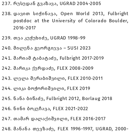
რუსუდან გვაზავა, UGRAD 2004-2005
დავით სიჭინავა, Open World 2013, Fulbright
postdoc at the University of Colorado Boulder,
2016-2017
თეა კუჭუხიძე, UGRAD 1998-99
მილენა გეორგიევა – SUSI 2023
მარიამ ტაბატაძე, Fulbright 2017-2019
მარიკა ქურდაძე, FLEX 2008-2009
ლელა მერაბიშვილი, FLEX 2010-2011
ლიკა ბოჭორიშვილი, FLEX 2019
ნანა ბიწაძე, Fulbright 2012, Borlaug 2018
ნინი ბოკუჩავა, FLEX 2021-2022
თამარ დალაქიშვილი, FLEX 2016-2017
მანანა თევზაძე, FLEX 1996-1997, UGRAD, 2000-