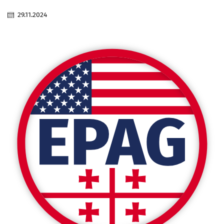
29.11.2024