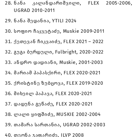
ნანა კალანდარიშვილი, FLEX 2005-2006,
UGRAD 2010-2011
ნანა შედანია, YTILI 2024
სოფიო ჩაკვეტაძე, Muskie 2009-2011
ქეთევან ჩიკვაიძე, FLEX 2021 – 2022
გუგა ბურდული, Fulbright, 2020-2022
ანდრო დადიანი, Мuskie, 2001-2003
მარიამ პაპასქირი, FLEX 2020-2021
ქრისტინე ზუბცოვა, FLEX 2019-2020
მიხეილ პაპავა, FLEX 2020-2021
დადუნა გეწაძე, FLEX 2020-2021
ლალი ყიფშიძე, MUSKIE 2002-2004
თამარა სართანია, UGRAD 2002-2003
თეონა ჯაფარიძე, ILVP 2008