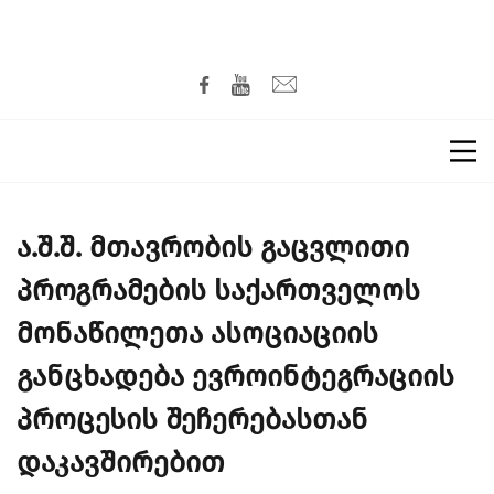
ა.შ.შ. მთავრობის გაცვლითი
პროგრამების საქართველოს
მონაწილეთა ასოციაციის
განცხადება ევროინტეგრაციის
პროცესის შეჩერებასთან
დაკავშირებით