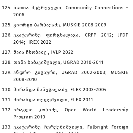
ნათია მეტრეველი, Community Connections –
2006
გიორგი ბარბაქაძე, MUSKIE 2008-2009
ეკატერინე ფირცხალავა, CRFP 2012; JFDP
2014; IREX 2022
მაია ჩხობაძე , IVLP 2022
თინა ბაბაკიშვილი, UGRAD 2010-2011
ანდრო გიგაური, UGRAD 2002-2003; MUSKIE
2008-2010
მირანდა მანჯგალაძე, FLEX 2003-2004
მირანდა თედეშვილი, FLEX 2011
ირაკლი კობიძე, Open World Leadership
Program 2010
ეკატერინე ჩერქეზიშვილი, Fulbright Foreign