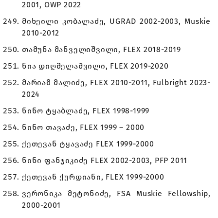
2001, OWP 2022
მიხეილი კობალაძე, UGRAD 2002-2003, Muskie
2010-2012
თამუნა მანველიშვილი, FLEX 2018-2019
ნია დიღმელაშვილი, FLEX 2019-2020
მარიამ მალიძე, FLEX 2010-2011, Fulbright 2023-
2024
ნინო ტყაბლაძე, FLEX 1998-1999
ნინო თავაძე, FLEX 1999 – 2000
ქეთევან ტყავაძე FLEX 1999-2000
ნინი ფანჯიკიძე FLEX 2002-2003, PFP 2011
ქეთევან ქურდიანი, FLEX 1999-2000
ვერონიკა მეტონიძე, FSA Muskie Fellowship,
2000-2001