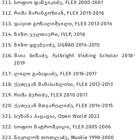
სოფიო ფანჯიკიძე, FLEX 2000-2001
რიმა მარანგოზიან, FLEX 2015-2016
დავით გოზალიშვილი, FLEX 2013-2014
ნინო ველთაური, IVLP, 2018
ნინო დგებუაძე, UGRAD 2014-2015
მაია ბიწაძე, Fulbright Visiting Scholar 2018-
2019
ლილი გაბადაძე, FLEX 2016-2017
ქეთევან მამასახლისი, FLEX 2012-2013
რიმა ბერიძე, FLEX 2010-2011
ქეთევან მთვარელიძე, FLEX 2014-2015
სუზანა პაცაცია, Open World 2022
სოფიო ნატროშვილი, FLEX 2005-2006
ნიკოლოზ თოთლაძე, Muskie 1998-2000