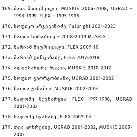
მაია მათეშვილი, MUSKIE 2006-2008, UGRAD –
1998-1999, FLEX – 1995-1996
სოფიკო არჯევანიძე, Fulbright 2021-2023
ნათია სირაბიძე – 2008-2009 MUSKIE
მარიამ მეტრეველი, FLEX 2009-10
მარიამ ცინცაბაძე, FLEX 2017-2018
ِალექსანდრე რევია, MUSKIE 2010-2012
სოფიო გიორგობიანი, UGRAD 2001-2002
ნათია ჯანაშია, MUSKIE 2002-2004
სალომე მეუნარგია, FLEX 1997-1998, UGRAD
2001-2002
სალომე სვანაძე, FLEX 2003-04
თეა კოხრეიძე, UGRAD 2001-2002, MUSKIE 2005-
2007