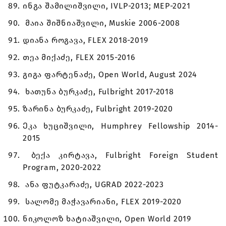
ინგა შამილიშვილი, IVLP-2013; MEP-2021
მაია შიშნიაშვილი, Muskie 2006-2008
დიანა როგავა, FLEX 2018-2019
თეა მიქაძე, FLEX 2015-2016
გიგა ფარტენაძე, Open World, August 2024
ხათუნა ბურკაძე, Fulbright 2017-2018
ზარინა ბურკაძე, Fulbright 2019-2020
Ეკა ხუციშვილი, Humphrey Fellowship 2014-
2015
ბექა კირტავა, Fulbright Foreign Student
Program, 2020-2022
ანა ფუტკარაძე, UGRAD 2022-2023
სალომე მაჭავარიანი, FLEX 2019-2020
ნიკოლოზ ხატიაშვილი, Open World 2019