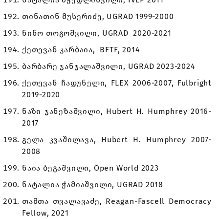
თინათინ მუსერიძე, UGRAD 1999-2000
ნინო თოგოშვილი, UGRAD 2020-2021
ქეთევან კარბაია, BFTF, 2014
ბარბარე ჯანჯალაშვილი, UGRAD 2023-2024
ქეთევან ჩადუნელი, FLEX 2006-2007, Fulbright
2019-2020
ნაზი ჯანეზაშვილი, Hubert H. Humphrey 2016-
2017
გელა კვაშილავა, Hubert H. Humphrey 2007-
2008
ნაია ბეგაშვილი, Open World 2023
ნატალია ჭამიაშვილი, UGRAD 2018
თამთა თვალავაძე, Reagan-Fascell Democracy
Fellow, 2021