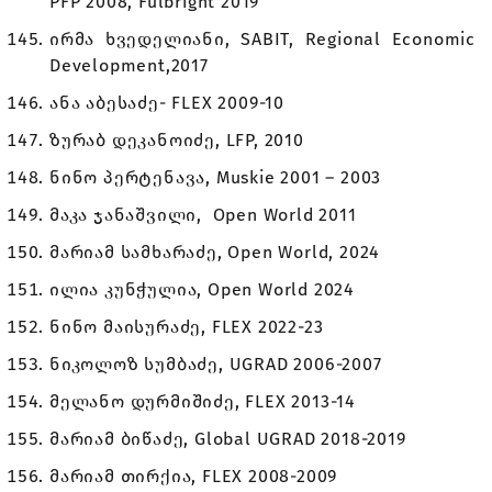
PFP 2008, Fulbright 2019
ირმა ხვედელიანი, SABIT, Regional Economic
Development,2017
ანა აბესაძე- FLEX 2009-10
ზურაბ დეკანოიძე, LFP, 2010
ნინო პერტენავა, Muskie 2001 – 2003
მაკა ჯანაშვილი, Open World 2011
მარიამ სამხარაძე, Open World, 2024
ილია კუნჭულია, Open World 2024
ნინო მაისურაძე, FLEX 2022-23
ნიკოლოზ სუმბაძე, UGRAD 2006-2007
მელანო დურმიშიძე, FLEX 2013-14
მარიამ ბიწაძე, Global UGRAD 2018-2019
მარიამ თირქია, FLEX 2008-2009