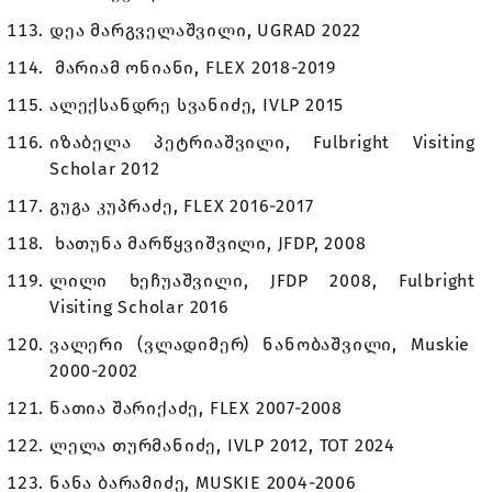
დეა მარგველაშვილი, UGRAD 2022
მარიამ ონიანი, FLEX 2018-2019
ალექსანდრე სვანიძე, IVLP 2015
იზაბელა პეტრიაშვილი, Fulbright Visiting
Scholar 2012
გუგა კუპრაძე, FLEX 2016-2017
ხათუნა მარწყვიშვილი, JFDP, 2008
ლილი ხეჩუაშვილი, JFDP 2008, Fulbright
Visiting Scholar 2016
ვალერი (ვლადიმერ) ნანობაშვილი, Muskie
2000-2002
ნათია შარიქაძე, FLEX 2007-2008
ლელა თურმანიძე, IVLP 2012, TOT 2024
ნანა ბარამიძე, MUSKIE 2004-2006