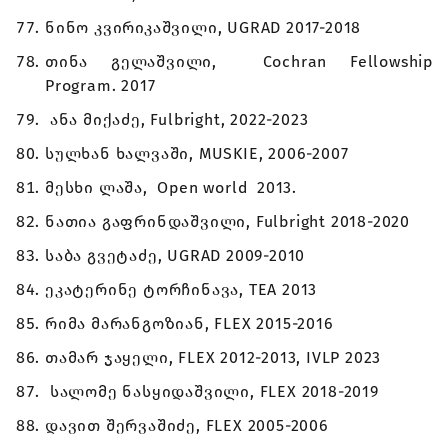
ნინო კვირიკაშვილი, UGRAD 2017-2018
თინა გელაშვილი, Cochran Fellowship
Program. 2017
ანა მიქაძე, Fulbright, 2022-2023
სულხან ხალვაში, MUSKIE, 2006-2007
მესხი ლაშა, Open world 2013.
ნათია გაფრინდაშვილი, Fulbright 2018-2020
საბა გვეტაძე, UGRAD 2009-2010
ეკატერინე ტორჩინავა, TEA 2013
რიმა მარანგოზიან, FLEX 2015-2016
თამარ ჯაყელი, FLEX 2012-2013, IVLP 2023
სალომე ნასყიდაშვილი, FLEX 2018-2019
დავით შერვაშიძე, FLEX 2005-2006