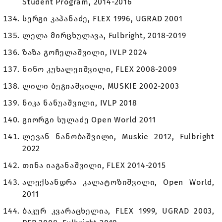
Student Program, 2014-2016
სერგი კაპანაძე, FLEX 1996, UGRAD 2001
ლელა მირცხულავა, Fulbright, 2018-2019
ზაზა გოჩელაშვილი, IVLP 2024
ნინო კუხალეიშვილი, FLEX 2008-2009
ლილი ბეგიაშვილი, MUSKIE 2002-2003
ნიკა ნანუაშვილი, IVLP 2018
გიორგი სულაძე Open World 2011
ლევან ნანობაშვილი, Muskie 2012, Fulbright
2022
თინა იაგანაშვილი, FLEX 2014-2015
ალექსანდრა კალატოზიშვილი, Open World,
2011
ბაკურ კვარაცხელია, FLEX 1999, UGRAD 2003,