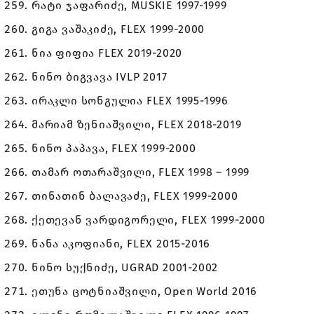
რატი ჯაფარიძე, MUSKIE 1997-1999
გიგა ვაშაკიძე, FLEX 1999-2000
ნია ფიფია FLEX 2019-2020
ნინო ბიგვავა IVLP 2017
ირაკლი სონგულია FLEX 1995-1996
მარიამ ზენიაშვილი, FLEX 2018-2019
ნინო პაპავა, FLEX 1999-2000
თამარ ოთარაშვილი, FLEX 1998 – 1999
თინათინ ბალავაძე, FLEX 1999-2000
ქეთევან ვარდიგორელი, FLEX 1999-2000
ნანა აკოფიანი, FLEX 2015-2016
ნინო სუქნიძე, UGRAD 2001-2002
ეთუნა ცოტნიაშვილი, Open World 2016