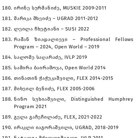
ირინე სურმანიძე, MUSKIE 2009-2011
მარიკა მხეიძე – UGRAD 2011-2012
ლეილა ჩხეტიანი – SUSI 2022
რაშან ზიადალიევი – Professional Fellows
Program – 2024, Open World – 2019
სალომე საღარაძე, IVLP 2019
სამირა ბაირამოვა, Open World 2014
თინათინ ჭაჭუკაშვილი, FLEX 2014-2015
მიხეილ ბენიძე, FLEX 2005-2006
ნინო სუხიაშვილი, Distinguished Humphrey
Program 2021
გელა გაჩეჩილაძე, FLEX, 2021-2022
ირაკლი იაგორაშვილი, UGRAD, 2018-2019
ნატალია მჭედლიშვილი, IVLP 2011