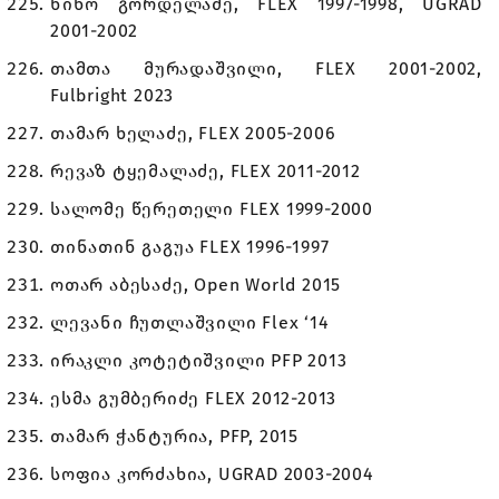
ნინო გორდელაძე, FLEX 1997-1998, UGRAD
2001-2002
თამთა მურადაშვილი, FLEX 2001-2002,
Fulbright 2023
თამარ ხელაძე, FLEX 2005-2006
რევაზ ტყემალაძე, FLEX 2011-2012
სალომე წერეთელი FLEX 1999-2000
თინათინ გაგუა FLEX 1996-1997
ოთარ აბესაძე, Open World 2015
ლევანი ჩუთლაშვილი Flex ‘14
ირაკლი კოტეტიშვილი PFP 2013
ესმა გუმბერიძე FLEX 2012-2013
თამარ ჭანტურია, PFP, 2015
სოფია კორძახია, UGRAD 2003-2004