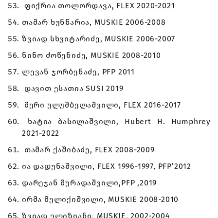
ფიქრია თოლორდავა, FLEX 2020-2021
თამარ ხუნწარია, MUSKIE 2006-2008
ზვიად სხვიტარიძე, MUSKIE 2006-2007
ნინო ძოწენიძე, MUSKIE 2008-2010
ლევან ჯორბენაძე, PFP 2011
დავით ესათია SUSI 2019
მერი ულუმბელაშვილი, FLEX 2016-2017
ხატია ბასილაშვილი, Hubert H. Humphrey
2021-2022
თამარ ქაშიბაძე, FLEX 2008-2009
ია დადუნაშვილი, FLEX 1996-1997, PFP’2012
დარეჯან მურადაშვილი,PFP ,2019
ირმა მელიქიშვილი, MUSKIE 2008-2010
ზვიად ელიზიანი, MUSKIE, 2002-2004