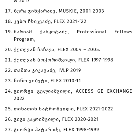
& 2017
ზურა ჯინჭარაძე, MUSKIE, 2001-2003
კესო ჩხიკვაძე, FLEX 2021-’22
მარიამ ჭანკოტაძე, Professional Fellows
Program,
ქეთევან ჩაჩავა, FLEX 2004 – 2005.
ქეთევან ბოჭორიშვილი, FLEX 1997-1998
თამთა ჯიჯავაძე, IVLP 2019
ნინო ჯიბუტი, FLEX 2010-11
გიორგი გელიაშვილი, ACCESS GE EXCHANGE
2022
თინათინ ნატროშვილი, FLEX 2021-2022
გიგი კაკოიშვილი, FLEX 2020-2021
გიორგი პატარიძე, FLEX 1998-1999