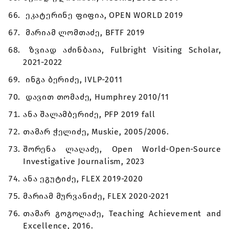
ეკატერინე ფიფია, OPEN WORLD 2019
მარიამ ლომთაძე, BFTF 2019
ზვიად აძინბაია, Fulbright Visiting Scholar,
2021-2022
ინგა ბერიძე, IVLP-2011
დავით თომაძე, Humphrey 2010/11
ანა შალამბერიძე, PFP 2019 fall
თამარ ჭელიძე, Muskie, 2005/2006.
შორენა ლაღაძე, Open World-Open-Source
Investigative Journalism, 2023
ანა ეგუტიძე, FLEX 2019-2020
მარიამ მურვანიძე, FLEX 2020-2021
თამარ გოგოლაძე, Teaching Achievement and
Excellence, 2016.