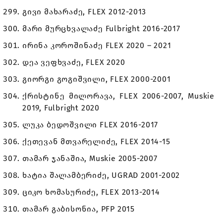
გივი მახარაძე, FLEX 2012-2013
მარი მურცხვალაძე Fulbright 2016-2017
ირინა კოროშინაძე FLEX 2020 – 2021
დეა ვეფხვაძე, FLEX 2020
გიორგი გოგიშვილი, FLEX 2000-2001
ქრისტინე მილორავა, FLEX 2006-2007, Muskie
2019, Fulbright 2020
ლუკა ბედოშვილი FLEX 2016-2017
ქეთევან მთვარელიძე, FLEX 2014-15
თამარ ჯანაშია, Muskie 2005-2007
ხატია შალამბერიძე, UGRAD 2001-2002
ციკო ხომასურიძე, FLEX 2013-2014
თამარ გაბისონია, PFP 2015