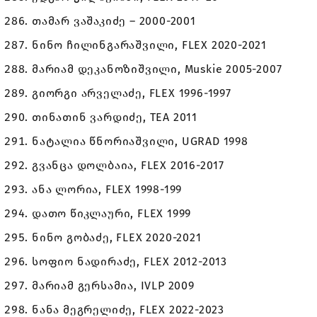
თამარ ვაშაკიძე – 2000-2001
ნინო ჩილინგარაშვილი, FLEX 2020-2021
მარიამ დეკანოზიშვილი, Muskie 2005-2007
გიორგი არველაძე, FLEX 1996-1997
თინათინ ვარდიძე, TEA 2011
ნატალია წნორიაშვილი, UGRAD 1998
გვანცა დოლბაია, FLEX 2016-2017
ანა ლორია, FLEX 1998-199
დათო წიკლაური, FLEX 1999
ნინო გობაძე, FLEX 2020-2021
სოფიო ნადირაძე, FLEX 2012-2013
მარიამ გერსამია, IVLP 2009
ნანა მეგრელიძე, FLEX 2022-2023