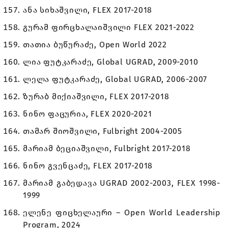
ანა სიხაშვილი, FLEX 2017-2018
გურამ ფირცხალაიშვილი FLEX 2021-2022
თათია ბუწურაძე, Open World 2022
ლია ფუტკარაძე, Global UGRAD, 2009-2010
ლელა ფუტკარაძე, Global UGRAD, 2006-2007
ზურაბ მიქიაშვილი, FLEX 2017-2018
ნინო ფაცურია, FLEX 2020-2021
თამარ შიოშვილი, Fulbright 2004-2005
მარიამ ბეციაშვილი, Fulbright 2017-2018
ნინო გვენცაძე, FLEX 2017-2018
მარიამ გაბედავა UGRAD 2002-2003, FLEX 1998-
1999
ელენე ფიცხელაური – Open World Leadership
Program, 2024