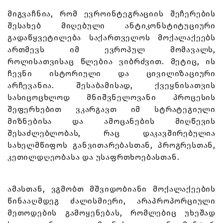
მიგვაჩნია, რომ ევროინტეგრაციის შეჩერების
შესახებ მიღებული ანტიკონსტიტუციური
გადაწყვეტილება საქართველოს მოქალაქეებს
ართმევს იმ ევროპულ მომავალს,
როლისათვისაც წლებია ვიბრძვით. მეტიც, ის
ჩევნი ისტორიული და ცივილიზაციური
არჩევანია. შესაბამისად, ქვეყნისათვის
სასიცოცხლოდ მნიშვნელოვანი პროცესის
შეფერხებით ვკარგავთ იმ სტრატეგიული
მიზნებისა და ამოცანების მიღწევის
შესაძლებლობას, რაც დაკავშირებულია
სახელმწიფოს განვითარებასთან, პროგრესთან,
კეთილდღეობასა და უსაფრთხოებასთან.
ამასთან, ვგმობთ მშვიდობიანი მოქალაქეების
წინააღმდეგ ძალისმიერი, არაპროპორციული
მეთოდების გამოყენებას, რომლებიც უხეშად