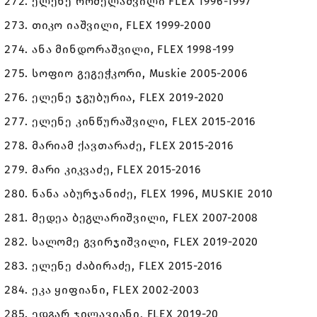
ელენე რომელაშვილი FLEX 1996-1997
თიკო იაშვილი, FLEX 1999-2000
ანა მინდორაშვილი, FLEX 1998-199
სოფიო გეგეჭკორი, Muskie 2005-2006
ელენე ჯგუბურია, FLEX 2019-2020
ელენე კინწურაშვილი, FLEX 2015-2016
მარიამ ქავთარაძე, FLEX 2015-2016
მარი კიკვაძე, FLEX 2015-2016
ნანა აბურჯანიძე, FLEX 1996, MUSKIE 2010
მედეა ბეგლარიშვილი, FLEX 2007-2008
სალომე გვირჯიშვილი, FLEX 2019-2020
ელენე ძაბირაძე, FLEX 2015-2016
ეკა ყიფიანი, FLEX 2002-2003
ედგარ ჯილავიანი, FLEX 2019-20