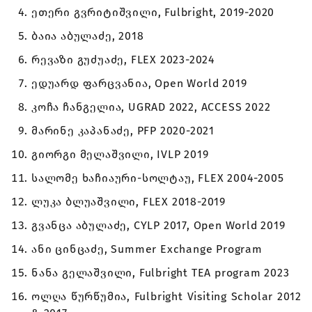
ეთერი გვრიტიშვილი, Fulbright, 2019-2020
ბაია აბულაძე, 2018
რევაზი გუძუაძე, FLEX 2023-2024
ედუარდ ფარცვანია, Open World 2019
კოჩა ჩანგელია, UGRAD 2022, ACCESS 2022
მარინე კაპანაძე, PFP 2020-2021
გიორგი მელაშვილი, IVLP 2019
სალომე ხაჩიაური-სოლტაუ, FLEX 2004-2005
ლუკა ბლუაშვილი, FLEX 2018-2019
გვანცა აბულაძე, CYLP 2017, Open World 2019
ანი ცინცაძე, Summer Exchange Program
ნანა გელაშვილი, Fulbright TEA program 2023
ოლღა წურწუმია, Fulbright Visiting Scholar 2012