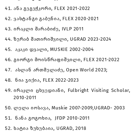
ანა გეგეჭკორი, FLEX 2021-2022
ვახტანგი გაბუნია, FLEX 2020-2021
ირაკლი შარაბიძე, IVLP 2011
ზურაბ შათირიშვილი, UGRAD 2023-2024
აკაკი დვალი, MUSKIE 2002-2004
გიორგი მოისწრაფიშვილი, FLEX 2021-2022
ასლან ართმელაძე, Open World 2023;
ნია ჯიქია, FLEX 2022-2023
ირაკლი ცხვედიანი, Fulbright Visiting Scholar,
2010-2011
ლელა იოსავა, Muskie 2007-2009,UGRAD- 2003
ნანა გოგოხია, JFDP 2010-2011
ხატია ზუხუბაია, UGRAD, 2018