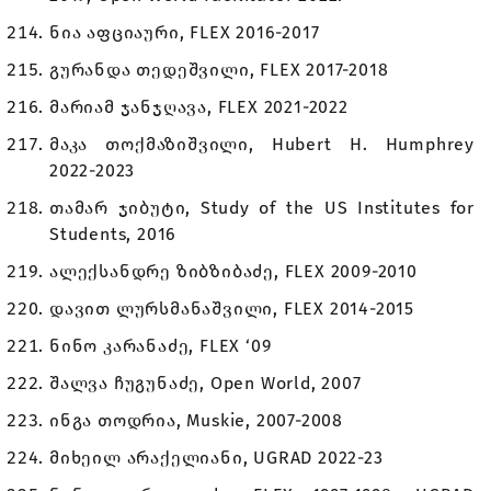
ნია აფციაური, FLEX 2016-2017
გურანდა თედეშვილი, FLEX 2017-2018
მარიამ ჯანჯღავა, FLEX 2021-2022
მაკა თოქმაზიშვილი, Hubert H. Humphrey
2022-2023
თამარ ჯიბუტი, Study of the US Institutes for
Students, 2016
ალექსანდრე ზიბზიბაძე, FLEX 2009-2010
დავით ლურსმანაშვილი, FLEX 2014-2015
ნინო კარანაძე, FLEX ‘09
შალვა ჩუგუნაძე, Open World, 2007
ინგა თოდრია, Muskie, 2007-2008
მიხეილ არაქელიანი, UGRAD 2022-23