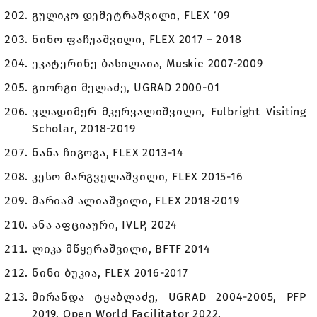
გულიკო დემეტრაშვილი, FLEX ‘09
ნინო ფაჩუაშვილი, FLEX 2017 – 2018
ეკატერინე ბასილაია, Muskie 2007-2009
გიორგი მელაძე, UGRAD 2000-01
ვლადიმერ მკერვალიშვილი, Fulbright Visiting
Scholar, 2018-2019
ნანა ჩიგოგა, FLEX 2013-14
კესო მარგველაშვილი, FLEX 2015-16
მარიამ ალიაშვილი, FLEX 2018-2019
ანა აფციაური, IVLP, 2024
ლიკა მწყერაშვილი, BFTF 2014
ნინი ბუკია, FLEX 2016-2017
მირანდა ტყაბლაძე, UGRAD 2004-2005, PFP
2019, Open World Facilitator 2022.